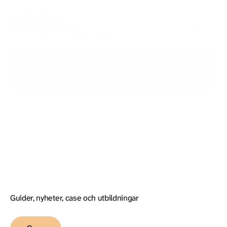
Aktuellt
Guider, nyheter, case och utbildningar